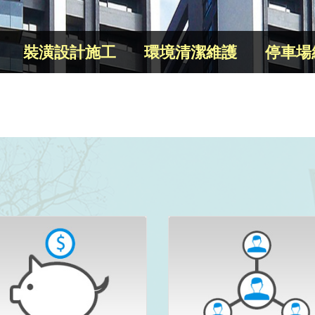
裝潢設計施工
環境清潔維護
停車場