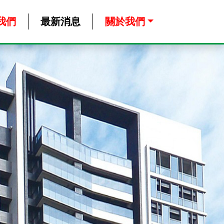
我們
最新消息
關於我們