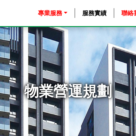
專業服務
服務實績
聯絡
物業營運規劃