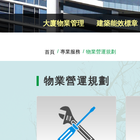
大廈物業管理
建築能效標章
專業服務
物業營運規劃
首頁
物業營運規劃